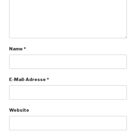
Name
*
E-Mail-Adresse
*
Website