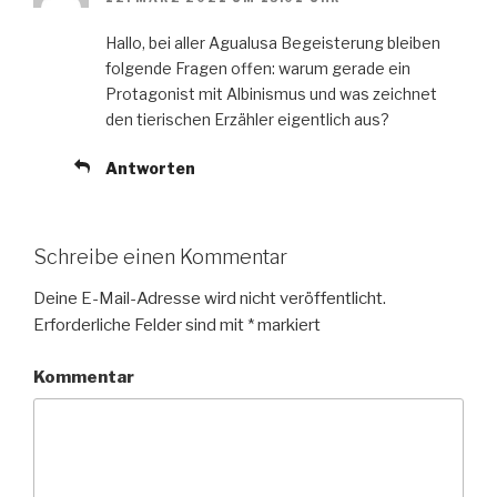
Hallo, bei aller Agualusa Begeisterung bleiben
folgende Fragen offen: warum gerade ein
Protagonist mit Albinismus und was zeichnet
den tierischen Erzähler eigentlich aus?
Antworten
Schreibe einen Kommentar
Deine E-Mail-Adresse wird nicht veröffentlicht.
Erforderliche Felder sind mit
*
markiert
Kommentar