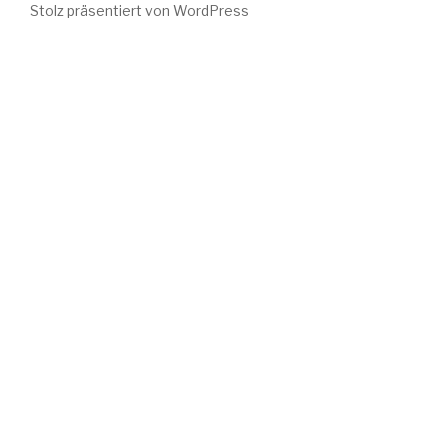
Stolz präsentiert von WordPress