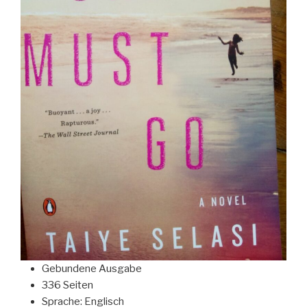
Gebundene Ausgabe
336 Seiten
Sprache: Englisch