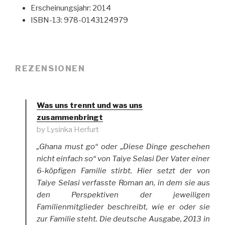
Erscheinungsjahr: 2014
ISBN-13: 978-0143124979
REZENSIONEN
Was uns trennt und was uns
zusammenbringt
by Lysinka Herfurt
„Ghana must go“ oder „Diese Dinge geschehen
nicht einfach so“ von Taiye Selasi Der Vater einer
6-köpfigen Familie stirbt. Hier setzt der von
Taiye Selasi verfasste Roman an, in dem sie aus
den Perspektiven der jeweiligen
Familienmitglieder beschreibt, wie er oder sie
zur Familie steht. Die deutsche Ausgabe, 2013 in